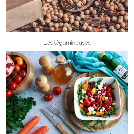
Les légumineuses