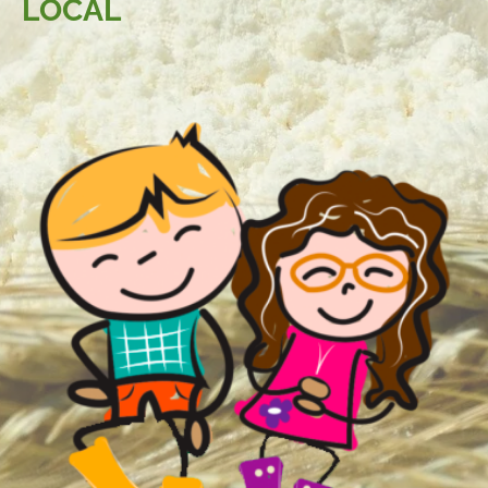
LOCAL