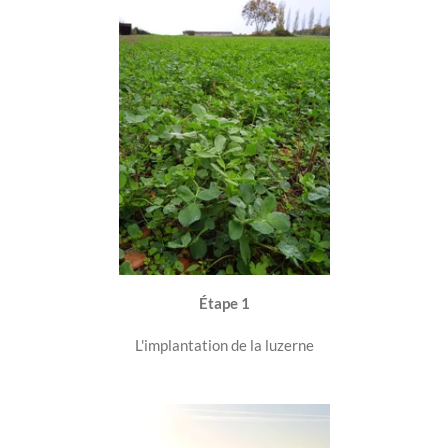
Étape
1
L'implantation de la luzerne