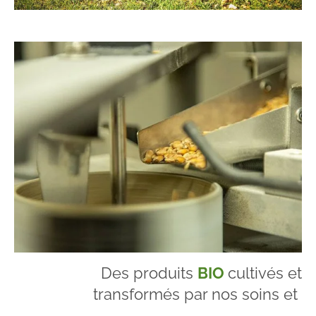
Des produits
BIO
cultivés et
transformés par nos soins et