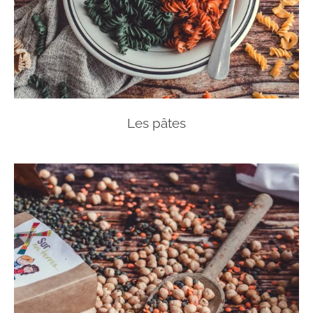
Les pâtes