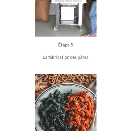
Étape 5
La fabrication des pâtes