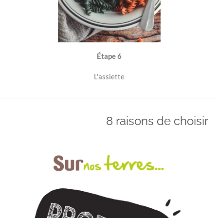
Étape 6
L'assiette
8 raisons de choisir