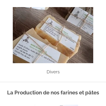
Divers
La Production de nos farines et pâtes