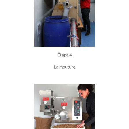
Étape 4
La mouture