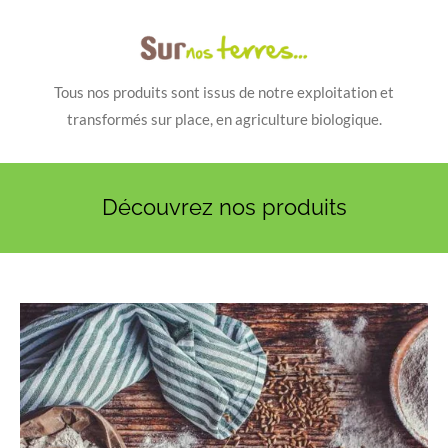
Tous nos produits sont issus de notre exploitation et
transformés sur place, en agriculture biologique.
Découvrez nos produits