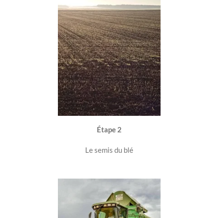
Étape 2
Le semis du blé