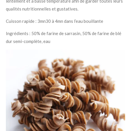
lentement et à basse température afin de garder toutes leurs
qualités nutritionnelles et gustatives.
Cuisson rapide : 3mn30 à 4mn dans l’eau bouillante
Ingrédients : 50% de farine de sarrasin, 50% de farine de blé
dur semi-complète, eau