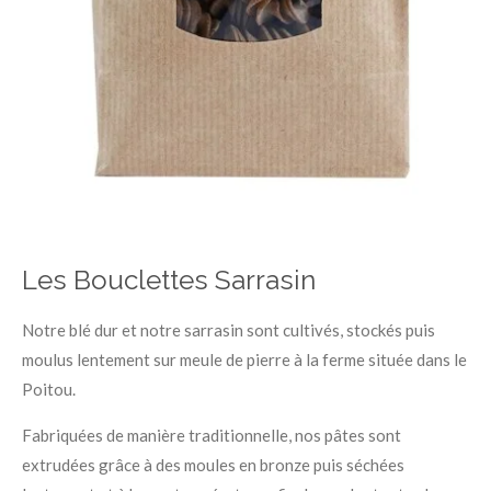
Les Bouclettes Sarrasin
Notre blé dur et notre sarrasin sont cultivés, stockés puis
moulus lentement sur meule de pierre à la ferme située dans le
Poitou.
Fabriquées de manière traditionnelle, nos pâtes sont
extrudées grâce à des moules en bronze puis séchées