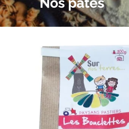
Nos pâtes