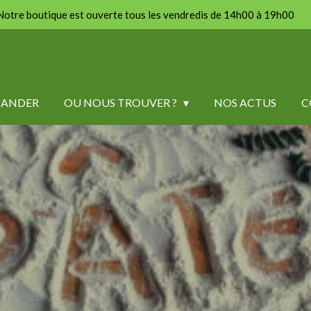
Notre boutique est ouverte tous les vendredis de 14h00 à 19h00
ANDER
OU NOUS TROUVER ?
NOS ACTUS
C