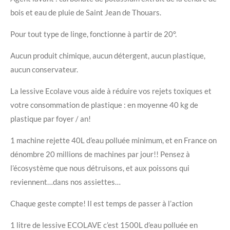
bois et eau de pluie de Saint Jean de Thouars.
Pour tout type de linge, fonctionne à partir de 20°.
Aucun produit chimique, aucun détergent, aucun plastique,
aucun conservateur.
La lessive Ecolave vous aide à réduire vos rejets toxiques et
votre consommation de plastique : en moyenne 40 kg de
plastique par foyer / an!
1 machine rejette 40L d’eau polluée minimum, et en France on
dénombre 20 millions de machines par jour!! Pensez à
l’écosystème que nous détruisons, et aux poissons qui
reviennent…dans nos assiettes…
Chaque geste compte! Il est temps de passer à l’action
1 litre de lessive ECOLAVE c’est 1500L d’eau polluée en