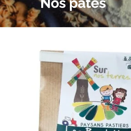
Nos pâtes