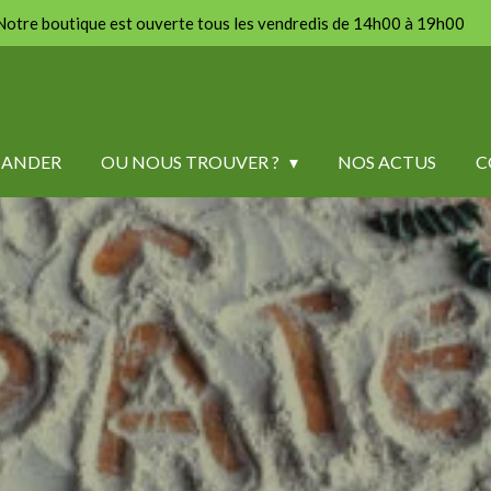
Notre boutique est ouverte tous les vendredis de 14h00 à 19h00
ANDER
OU NOUS TROUVER ?
NOS ACTUS
C