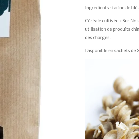
Ingrédients : farine de blé 
Céréale cultivée « Sur Nos 
utilisation de produits ch
des charges.
Disponible en sachets de 3