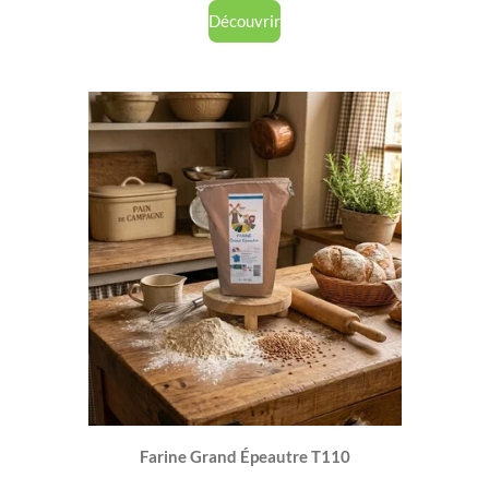
Découvrir
Farine Grand Épeautre T110