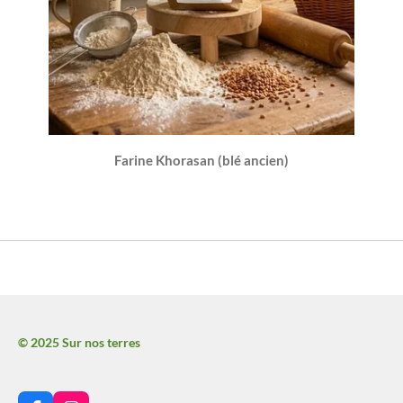
Farine Khorasan (blé ancien)
© 2025 Sur nos terres