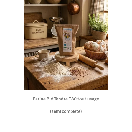
Farine Blé Tendre T80 tout usage
(semi complète)