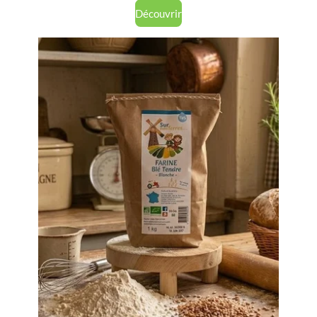
Découvrir