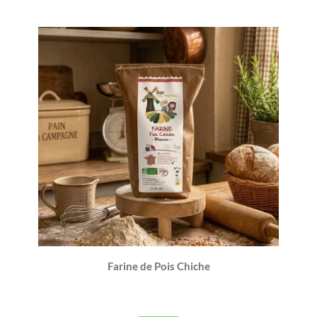
Farine de Pois Chiche