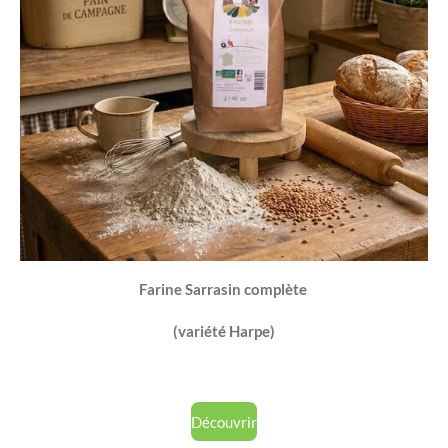
Farine Sarrasin complète
(variété Harpe)
Découvrir