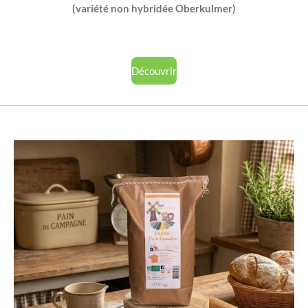
(variété non hybridée Oberkulmer)
Découvrir