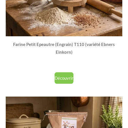
Farine Petit Epeautre (Engrain) T110 (variété Ebners
Einkorn)
Découvrir