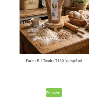
Farine Blé Tendre T130 (complète)
Découvrir